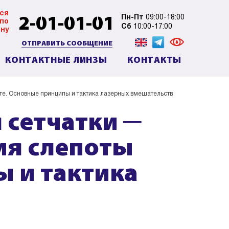
ся
2-01-01-01
Пн-Пт
09:00-18:00
 по
Сб
10:00-17:00
ну
ОТПРАВИТЬ СООБЩЕНИЕ
КОНТАКТНЫЕ ЛИНЗЫ
КОНТАКТЫ
те. Основные принципы и тактика лазерных вмешательств
 сетчатки ─
ия слепоты
ы и тактика