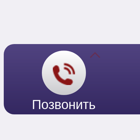
Позвонить