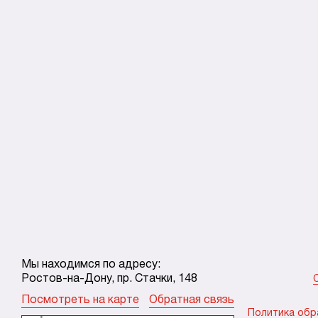
Мы находимся по адресу:
Ростов-на-Дону, пр. Стачки, 148
Посмотреть на карте
Обратная связь
Политика обр