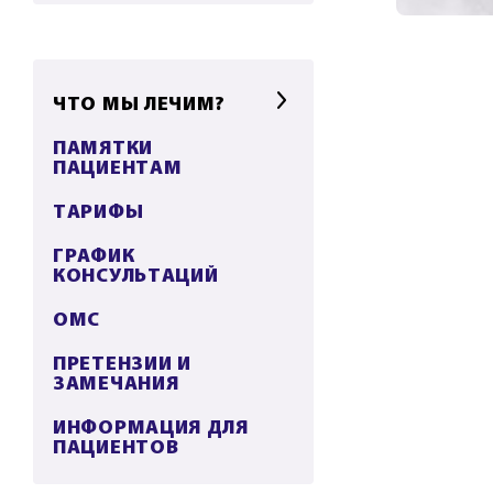
ЧТО МЫ ЛЕЧИМ?
ПАМЯТКИ
ПАЦИЕНТАМ
ТАРИФЫ
ГРАФИК
КОНСУЛЬТАЦИЙ
ОМС
ПРЕТЕНЗИИ И
ЗАМЕЧАНИЯ
ИНФОРМАЦИЯ ДЛЯ
ПАЦИЕНТОВ