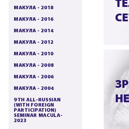
ТЕ
МАКУЛА - 2018
С
МАКУЛА - 2016
МАКУЛА - 2014
МАКУЛА - 2012
МАКУЛА - 2010
МАКУЛА - 2008
МАКУЛА - 2006
З
МАКУЛА - 2004
Н
9TH ALL-RUSSIAN
(WITH FOREIGN
PARTICIPATION)
SEMINAR MACULA-
2023