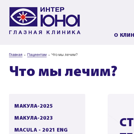
ГЛАЗНАЯ КЛИНИКА
О КЛИ
Главная
Пациентам
Что мы лечим?
Что мы лечим?
МАКУЛА-2025
МАКУЛА-2023
С
MACULA - 2021 ENG