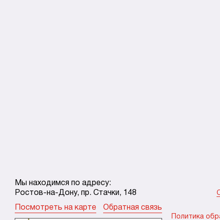
Мы находимся по адресу:
Ростов-на-Дону, пр. Стачки, 148
Посмотреть на карте
Обратная связь
Политика обр