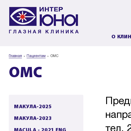
ГЛАЗНАЯ КЛИНИКА
О КЛИ
Главная
Пациентам
ОМС
ОМС
Пред
МАКУЛА-2025
напр
МАКУЛА-2023
тел. 
MACULA - 2021 ENG