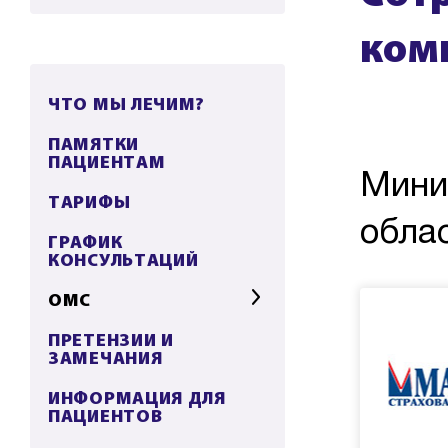
ком
ЧТО МЫ ЛЕЧИМ?
ПАМЯТКИ
ПАЦИЕНТАМ
Мини
ТАРИФЫ
обла
ГРАФИК
КОНСУЛЬТАЦИЙ
ОМС
ПРЕТЕНЗИИ И
ЗАМЕЧАНИЯ
ИНФОРМАЦИЯ ДЛЯ
ПАЦИЕНТОВ