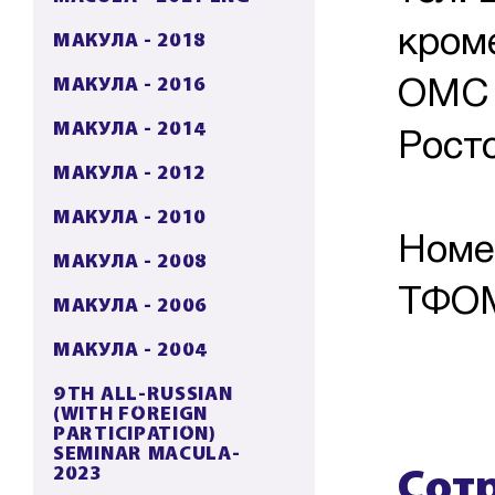
кром
МАКУЛА - 2018
МАКУЛА - 2016
ОМС 
МАКУЛА - 2014
Росто
МАКУЛА - 2012
МАКУЛА - 2010
Номе
МАКУЛА - 2008
ТФОМ
МАКУЛА - 2006
МАКУЛА - 2004
9TH ALL-RUSSIAN
(WITH FOREIGN
PARTICIPATION)
SEMINAR MACULA-
Сот
2023