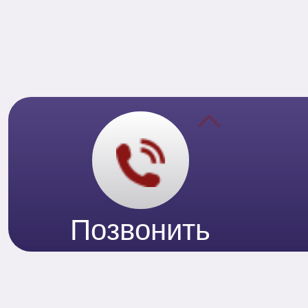
Позвонить