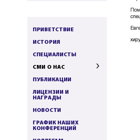
Пом
спе
ПРИВЕТСТВИЕ
Евг
хир
ИСТОРИЯ
СПЕЦИАЛИСТЫ
СМИ О НАС
ПУБЛИКАЦИИ
ЛИЦЕНЗИИ И
НАГРАДЫ
НОВОСТИ
ГРАФИК НАШИХ
КОНФЕРЕНЦИЙ