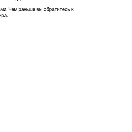
ами. Чем раньше вы обратитесь к
ира.