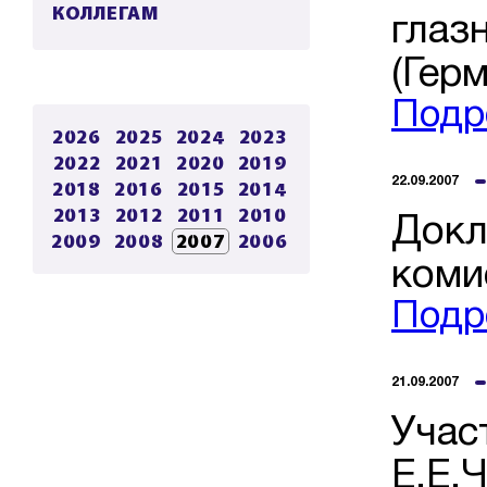
КОЛЛЕГАМ
глаз
(Гер
Подр
2026
2025
2024
2023
2022
2021
2020
2019
22.09.2007
2018
2016
2015
2014
2013
2012
2011
2010
Докл
2009
2008
2007
2006
коми
Подр
21.09.2007
Учас
Е.Е.