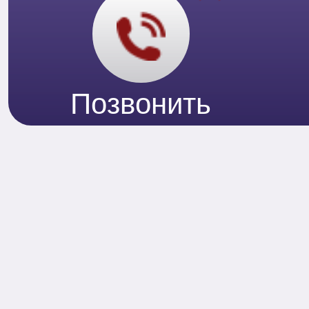
Позвонить