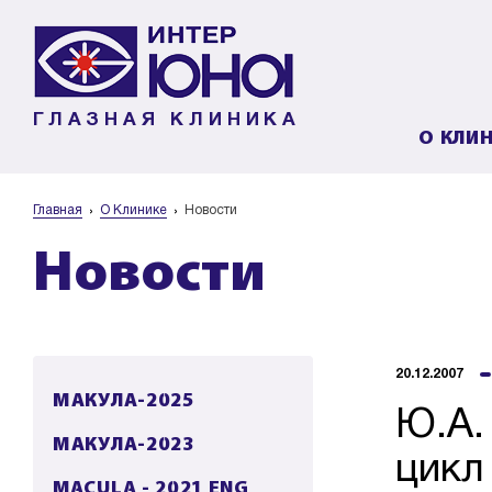
ГЛАЗНАЯ КЛИНИКА
О КЛИ
Главная
О Клинике
Новости
Новости
20.12.2007
МАКУЛА-2025
Ю.А.
МАКУЛА-2023
цикл
MACULA - 2021 ENG