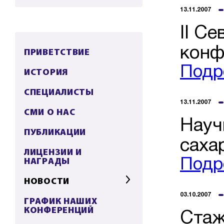
13.11.2007
ІІ С
конф
ПРИВЕТСТВИЕ
Подр
ИСТОРИЯ
СПЕЦИАЛИСТЫ
13.11.2007
СМИ О НАС
Науч
ПУБЛИКАЦИИ
саха
ЛИЦЕНЗИИ И
НАГРАДЫ
Подр
НОВОСТИ
03.10.2007
ГРАФИК НАШИХ
КОНФЕРЕНЦИЙ
Стаж